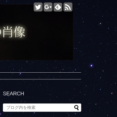
SEARCH