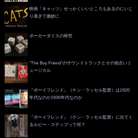
映画『キャッツ』せっかくいいところもあるのにいじ
り過ぎて微妙に
ポーカーダイスの研究
“The Boy Friend”のサウンドトラックとその他古いミ
ュージカル
『ボーイフレンド』（ケン・ラッセル監督）は1920
年代なのか1930年代なのか
『ボーイフレンド』（ケン・ラッセル監督）に出てく
るルビー・ステップって何？