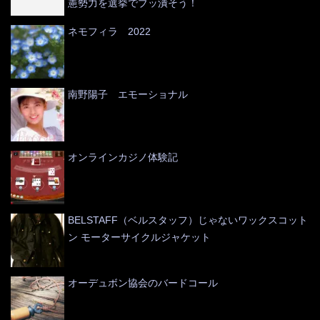
憲勢力を選挙でブッ潰そう！
ネモフィラ 2022
南野陽子 エモーショナル
オンラインカジノ体験記
BELSTAFF（ベルスタッフ）じゃないワックスコット
ン モーターサイクルジャケット
オーデュボン協会のバードコール