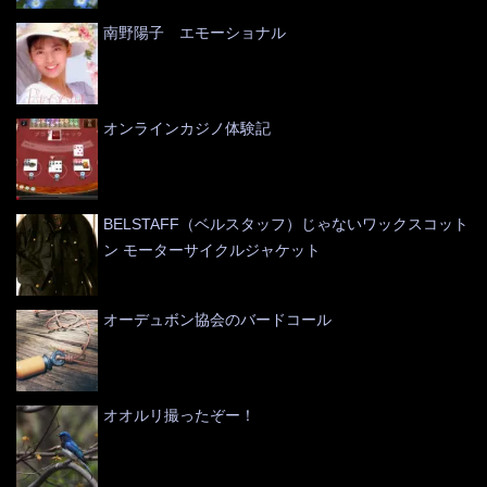
南野陽子 エモーショナル
オンラインカジノ体験記
BELSTAFF（ベルスタッフ）じゃないワックスコット
ン モーターサイクルジャケット
オーデュボン協会のバードコール
オオルリ撮ったぞー！