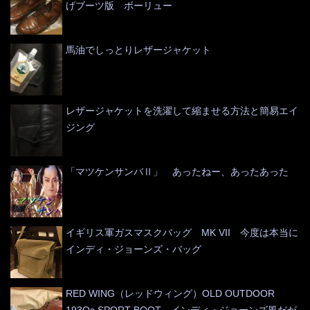
げブーツ版 ボーリュー
馬油でしっとりレザージャケット
レザージャケットを洗濯して縮ませる方法と簡易エイ
ジング
「マツケンサンバⅡ」 あったねー、あったあった
イギリス軍ガスマスクバッグ MK VII 今度は本当に
インディ・ジョーンズ・バッグ
RED WING（レッドウィング）OLD OUTDOOR