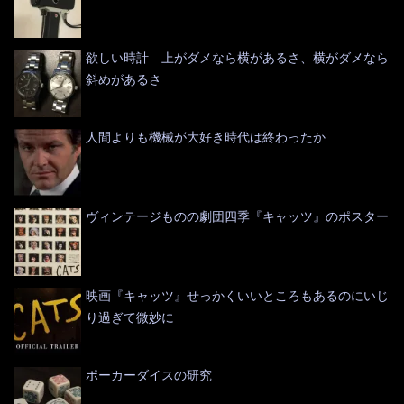
欲しい時計 上がダメなら横があるさ、横がダメなら
斜めがあるさ
人間よりも機械が大好き時代は終わったか
ヴィンテージものの劇団四季『キャッツ』のポスター
映画『キャッツ』せっかくいいところもあるのにいじ
り過ぎて微妙に
ポーカーダイスの研究