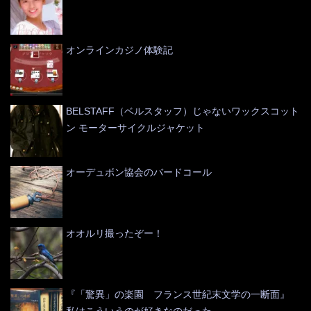
オンラインカジノ体験記
BELSTAFF（ベルスタッフ）じゃないワックスコット
ン モーターサイクルジャケット
オーデュボン協会のバードコール
オオルリ撮ったぞー！
『「驚異」の楽園 フランス世紀末文学の一断面』