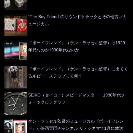
“The Boy Friend”のサウンドトラックとその他古いミ
ュージカル
『ボーイフレンド』（ケン・ラッセル監督）は1920
年代なのか1930年代なのか
『ボーイフレンド』（ケン・ラッセル監督）に出てく
るルビー・ステップって何？
SEIKO（セイコー）スピードマスター 1980年代ク
ォーツクロノグラフ
ケン・ラッセル監督のミュージカル『ボーイフレン
ド』が映画専門チャンネル ザ・シネマで1月に放送