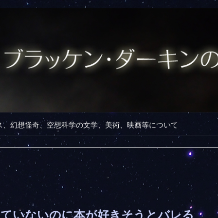
ンス、幻想怪奇、空想科学の文学、美術、映画等について
していないのに本が好きそうとバレる