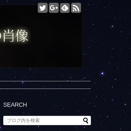
SEARCH