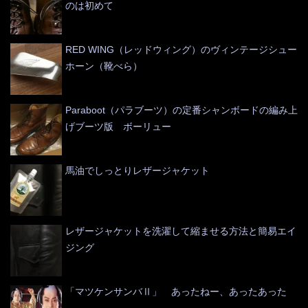
のは初めて
RED WING（レッドウィング）のヴィンテージシュー
ホーン（靴べら）
Paraboot（パラブーツ）の定番シャンボードの編み上
げブーツ版 ボーリュー
馬油でしっとりレザージャケット
レザージャケットを洗濯して縮ませる方法と簡易エイ
ジング
「マツケンサンバⅡ」 あったねー、あったあった