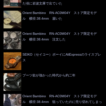
た頃に岩波文庫で出ていた
Orient Bambino RN-AC0M04Y ストア限定モデ
ル 横径:38.4mm 届いた
Orient Bambino RN-AC0M04Y ストア限定モデ
ル 横径:38.4mm 注文した
SEIKO（セイコー）ボーイにAliExpressのライスブレ
ス
ブーツ欲が強かった時代から約二年
Orient Bambino RN-AC0M04Y ストア限定モデ
ル 横径:38.4mm 狙っていたのに売り切れてしまっ