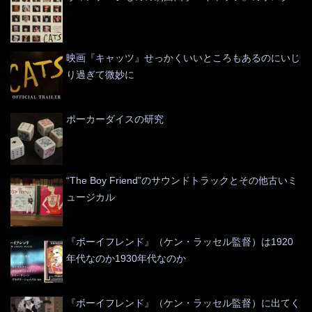
映画『キャッツ』せっかくいいところもあるのにいじ
り過ぎて微妙に
ポーカーダイスの研究
“The Boy Friend”のサウンドトラックとその他古いミ
ュージカル
『ボーイフレンド』（ケン・ラッセル監督）は1920
年代なのか1930年代なのか
『ボーイフレンド』（ケン・ラッセル監督）に出てく