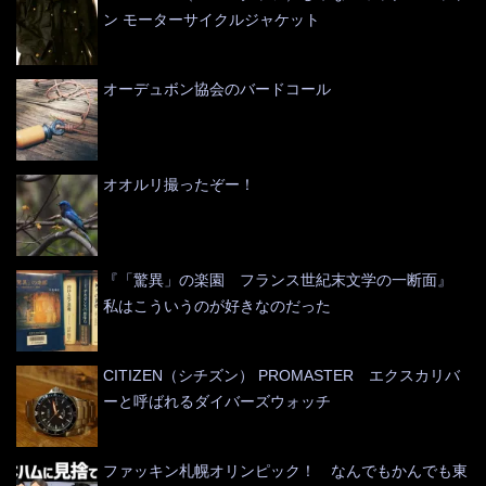
ン モーターサイクルジャケット
オーデュボン協会のバードコール
オオルリ撮ったぞー！
『「驚異」の楽園 フランス世紀末文学の一断面』
私はこういうのが好きなのだった
CITIZEN（シチズン） PROMASTER エクスカリバ
ーと呼ばれるダイバーズウォッチ
ファッキン札幌オリンピック！ なんでもかんでも東