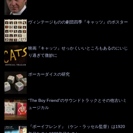
ヴィンテージものの劇団四季『キャッツ』のポスター
映画『キャッツ』せっかくいいところもあるのにいじ
り過ぎて微妙に
ポーカーダイスの研究
“The Boy Friend”のサウンドトラックとその他古いミ
ュージカル
『ボーイフレンド』（ケン・ラッセル監督）は1920