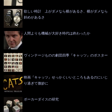
欲しい時計 上がダメなら横があるさ、横がダメなら
斜めがあるさ
人間よりも機械が大好き時代は終わったか
ヴィンテージものの劇団四季『キャッツ』のポスター
映画『キャッツ』せっかくいいところもあるのにいじ
り過ぎて微妙に
ポーカーダイスの研究