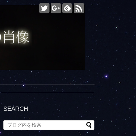
SEARCH