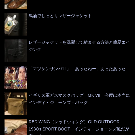
馬油でしっとりレザージャケット
レザージャケットを洗濯して縮ませる方法と簡易エイ
ジング
「マツケンサンバⅡ」 あったねー、あったあった
イギリス軍ガスマスクバッグ MK VII 今度は本当に
インディ・ジョーンズ・バッグ
RED WING（レッドウィング）OLD OUTDOOR
193Os SPORT BOOT インディ・ジョーンズ風だが