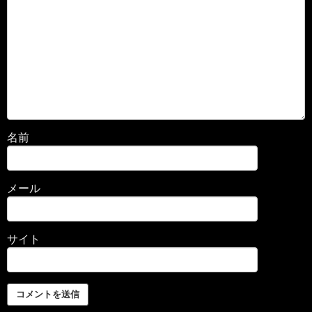
名前
メール
サイト