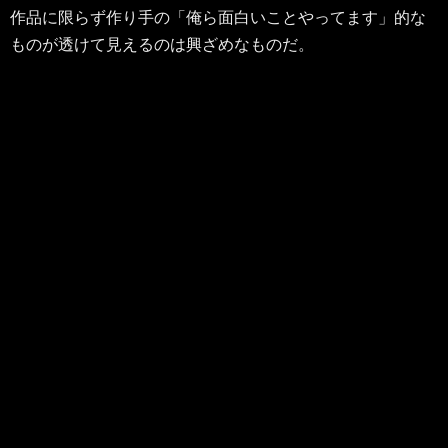
作品に限らず作り手の「俺ら面白いことやってます」的な
ものが透けて見えるのは興ざめなものだ。