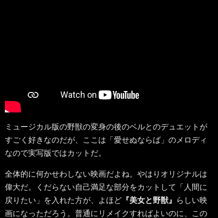
ミュージカル版の野獣の変身の後のベルとのデュエットが
すごく好きなのだが、ここは「愛せぬならば」のメロディ
なので実写版ではカットだ。
全体的に何かせわしない映画だよね。やはりオリジナルは
偉大だ。くだらない自己満足な部分をカットして「人間に
戻りたい」を入れた方が、よほど
『美女と野獣』
らしい映
画になっただろう。普通にリメイクすればよいのに、この