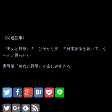
《関連記事》
『美女と野獣』の「ひそかな夢」の日本語版を聴いて、う
ーんと思ったが
実写版『美女と野獣』が楽しみすぎる
0
0
0