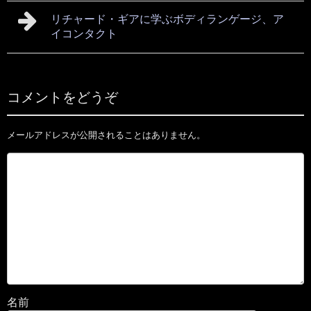
リチャード・ギアに学ぶボディランゲージ、ア
イコンタクト
コメントをどうぞ
メールアドレスが公開されることはありません。
名前