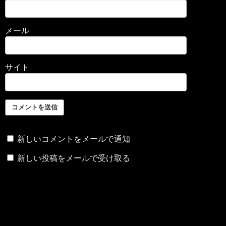
メール
サイト
新しいコメントをメールで通知
新しい投稿をメールで受け取る