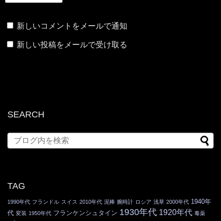
新しいコメントをメールで通知
新しい投稿をメールで受け取る
SEARCH
TAG
1940年
1990年代
フランドル
スイス
2010年代
泥棒
腕時計
ロシア
浅草
2000年代
1930年代
1920年代
代
フランケンシュタイン
変装
1950年代
毒薬