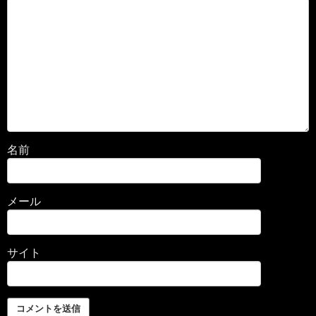
名前
メール
サイト