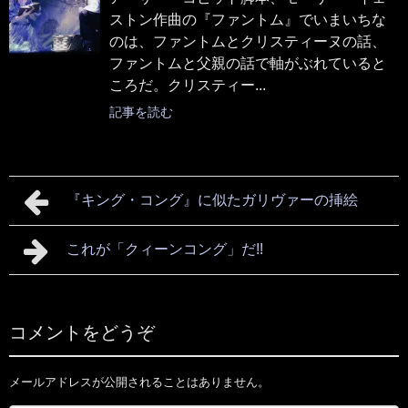
ストン作曲の『ファントム』でいまいちな
のは、ファントムとクリスティーヌの話、
ファントムと父親の話で軸がぶれていると
ころだ。クリスティー...
記事を読む
『キング・コング』に似たガリヴァーの挿絵
これが「クィーンコング」だ!!
コメントをどうぞ
メールアドレスが公開されることはありません。