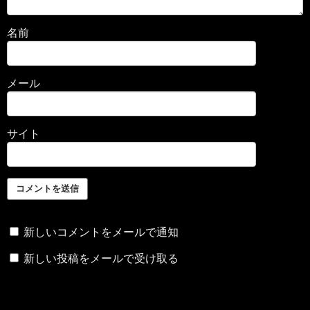
名前
メール
サイト
新しいコメントをメールで通知
新しい投稿をメールで受け取る