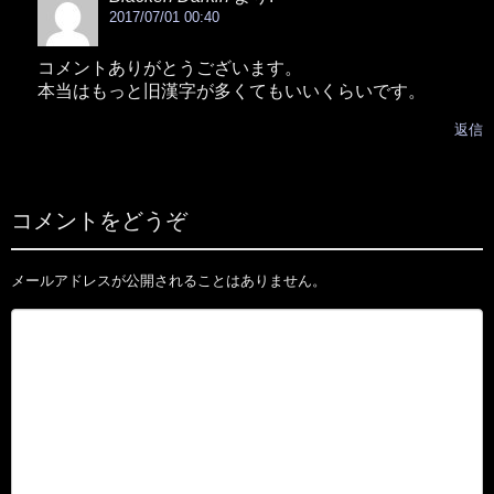
2017/07/01 00:40
コメントありがとうございます。
本当はもっと旧漢字が多くてもいいくらいです。
返信
コメントをどうぞ
メールアドレスが公開されることはありません。