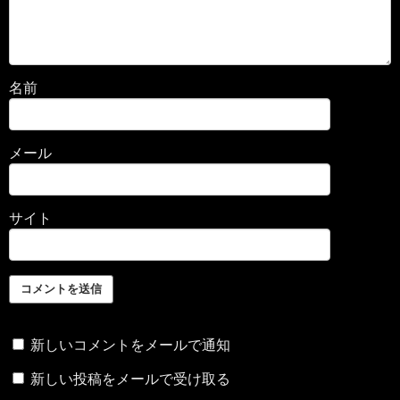
名前
メール
サイト
新しいコメントをメールで通知
新しい投稿をメールで受け取る