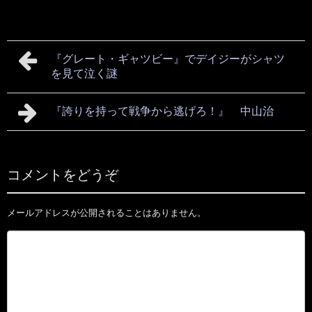
『グレート・ギャツビー』でデイジーがシャツ
を見て泣く謎
『誇りを持って戦争から逃げろ！』 中山治
コメントをどうぞ
メールアドレスが公開されることはありません。