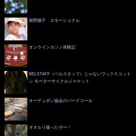
南野陽子 エモーショナル
オンラインカジノ体験記
BELSTAFF（ベルスタッフ）じゃないワックスコット
ン モーターサイクルジャケット
オーデュボン協会のバードコール
オオルリ撮ったぞー！