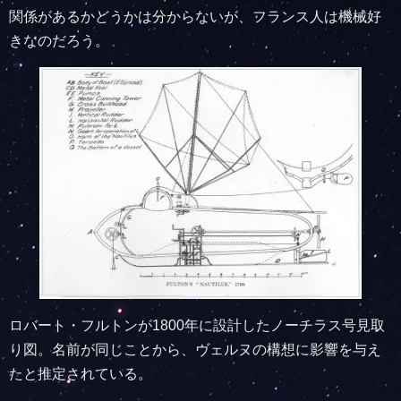
関係があるかどうかは分からないが、フランス人は機械好
きなのだろう。
ロバート・フルトンが1800年に設計したノーチラス号見取
り図。名前が同じことから、ヴェルヌの構想に影響を与え
たと推定されている。