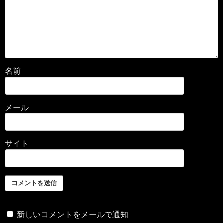
名前
メール
サイト
新しいコメントをメールで通知