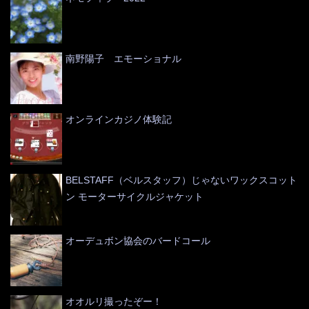
南野陽子 エモーショナル
オンラインカジノ体験記
BELSTAFF（ベルスタッフ）じゃないワックスコット
ン モーターサイクルジャケット
オーデュボン協会のバードコール
オオルリ撮ったぞー！