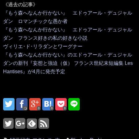
《過去の記事》
『もう森へなんか行かない』 エドゥアール・デュジャル
ダン ロマンチックな愚か者
『もう森へなんか行かない』 エドゥアール・デュジャル
ダン フランス好きの私の好きな小説
ヴィリエ･ド･リラダンとワーグナー
『もう森へなんか行かない』のエドゥアール・デュジャル
ダンの新刊『妄想と強迫（仮） フランス世紀末短編集 Les
Hantises』が4月に発売予定
0
0
0