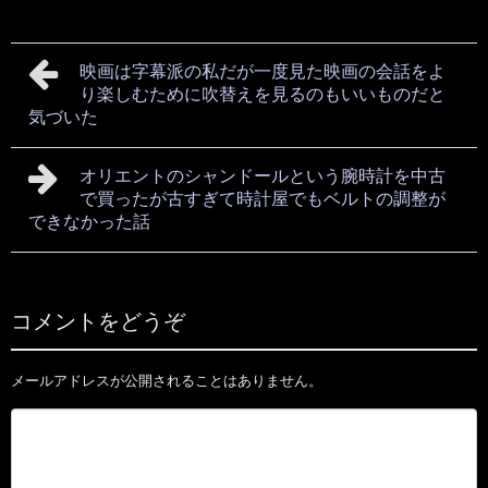
映画は字幕派の私だが一度見た映画の会話をよ
り楽しむために吹替えを見るのもいいものだと
気づいた
オリエントのシャンドールという腕時計を中古
で買ったが古すぎて時計屋でもベルトの調整が
できなかった話
コメントをどうぞ
メールアドレスが公開されることはありません。