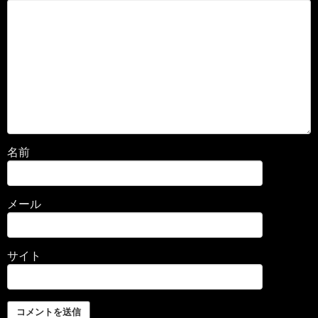
名前
メール
サイト