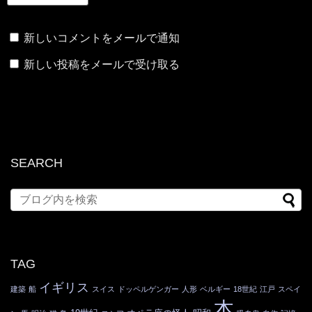
新しいコメントをメールで通知
新しい投稿をメールで受け取る
SEARCH
TAG
イギリス
建築
船
スイス
ドッペルゲンガー
人形
ベルギー
18世紀
江戸
スペイ
本