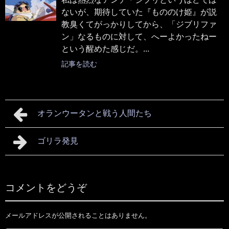
ないが、期待していた『もののけ姫』が説
教臭くてがっかりしてから、「ジブリファ
ン」なるものに対して、へーよかったねー
という醒めた感じだ。...
記事を読む
オランウータンと戦う人間たち
ゴリラ発見
コメントをどうぞ
メールアドレスが公開されることはありません。