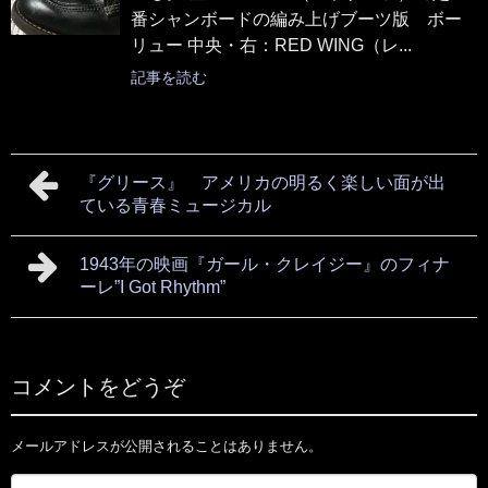
番シャンボードの編み上げブーツ版 ボー
リュー 中央・右：RED WING（レ...
記事を読む
『グリース』 アメリカの明るく楽しい面が出
ている青春ミュージカル
1943年の映画『ガール・クレイジー』のフィナ
ーレ”I Got Rhythm”
コメントをどうぞ
メールアドレスが公開されることはありません。