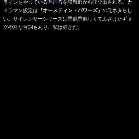
ラマンをやっているところを諜報部から呼び出される。カ
メラマン設定は
『オースティン・パワーズ』
の元ネタらし
い。サイレンサーシリーズは馬鹿馬鹿しくてふざけたギャ
グや粋な台詞もあり、私は好きだ。