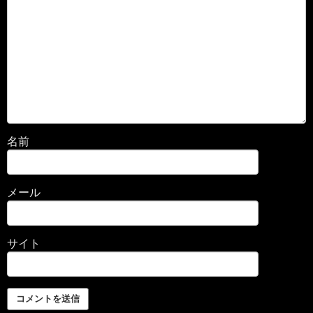
名前
メール
サイト