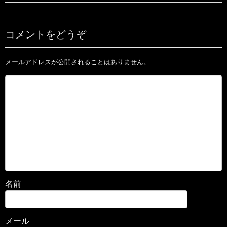
コメントをどうぞ
メールアドレスが公開されることはありません。
名前
メール