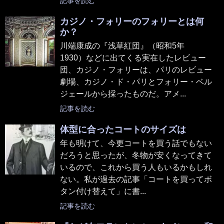
記事を読む
カジノ・フォリーのフォリーとは何
か？
川端康成の『浅草紅団』（昭和5年
1930）などに出てくる実在したレビュー
団、カジノ・フォリーは、パリのレビュー
劇場、カジノ・ド・パリとフォリー・ベル
ジェールから採ったものだ。アメ...
記事を読む
体型に合ったコートのサイズは
年も明けて、今更コートを買う話でもない
だろうと思ったが、冬物が安くなってきて
いるので、これから買う人もいるかもしれ
ない。私が過去の記事「コートを買ってボ
タン付け替えて」に書...
記事を読む