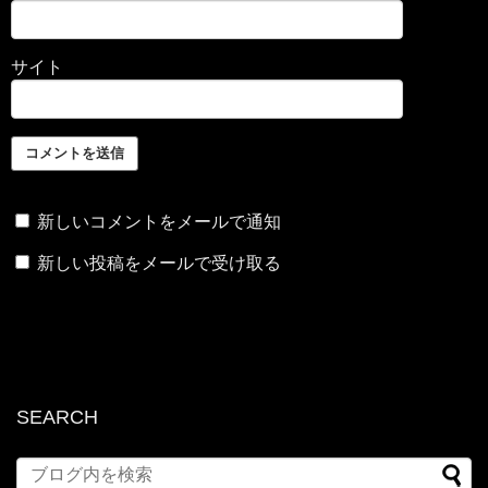
サイト
新しいコメントをメールで通知
新しい投稿をメールで受け取る
SEARCH