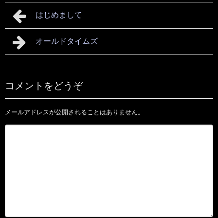
はじめまして
オールドタイムズ
コメントをどうぞ
メールアドレスが公開されることはありません。