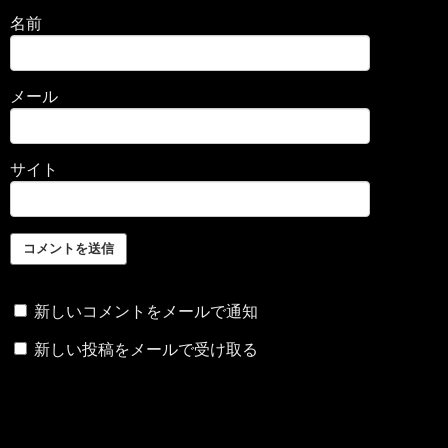
名前
メール
サイト
新しいコメントをメールで通知
新しい投稿をメールで受け取る