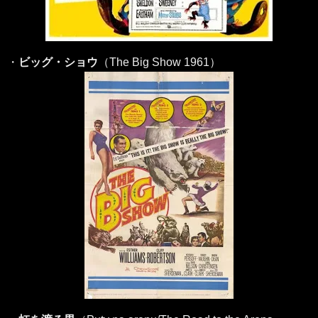
・
ビッグ・ショウ
（The Big Show 1961）