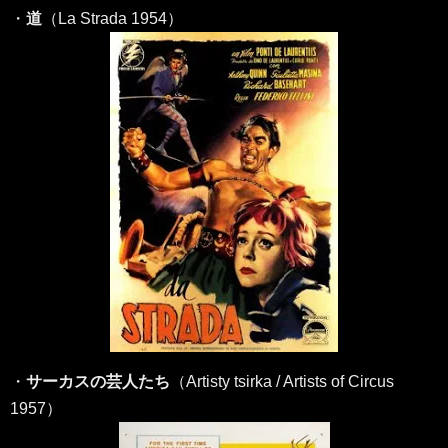
・
道
（La Strada 1954）
・
サーカスの芸人たち
（Artisty tsirka / Artists of Circus
1957）