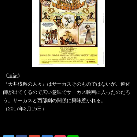
《追記》
『天井桟敷の人々』はサーカスそのものではないが、道化
師が出てくるので広い意味でサーカス映画に入ったのだろ
う。サーカスと西部劇の関係に興味惹かれる。
（2017年2月15日）