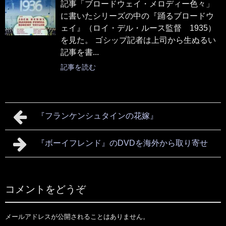
記事「ブロードウェイ・メロディー色々」
に書いたシリーズの中の『踊るブロードウ
ェイ』（ロイ・デル・ルース監督 1935）
を見た。 ゴシップ記者は上司から生ぬるい
記事を書...
記事を読む
『フランケンシュタインの花嫁』
『ボーイフレンド』のDVDを海外から取り寄せ
コメントをどうぞ
メールアドレスが公開されることはありません。