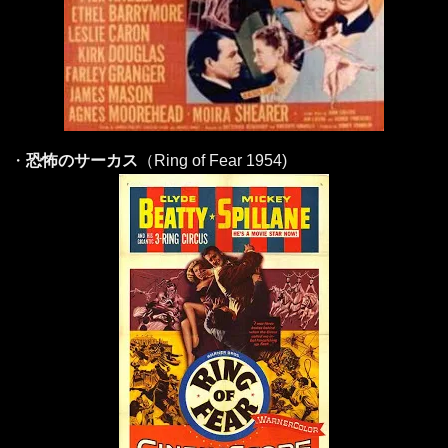
・
恐怖のサーカス
（Ring of Fear 1954)