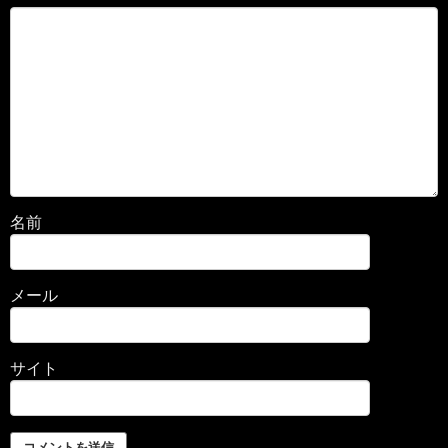
名前
メール
サイト