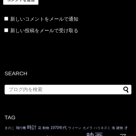
新しいコメントをメールで通知
新しい投稿をメールで受け取る
SEARCH
TAG
時計
1970年代
オ
きのこ
飛行機
花
動物
ウィーン
カメラ
ハリネズミ
海
建物