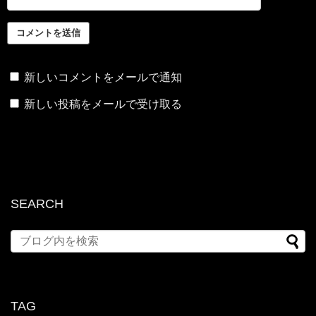
新しいコメントをメールで通知
新しい投稿をメールで受け取る
SEARCH
TAG