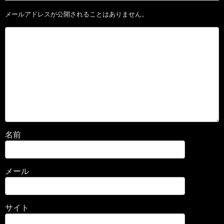
メールアドレスが公開されることはありません。
名前
メール
サイト