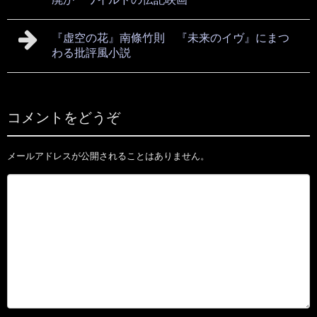
『虚空の花』南條竹則 『未来のイヴ』にまつ
わる批評風小説
コメントをどうぞ
メールアドレスが公開されることはありません。