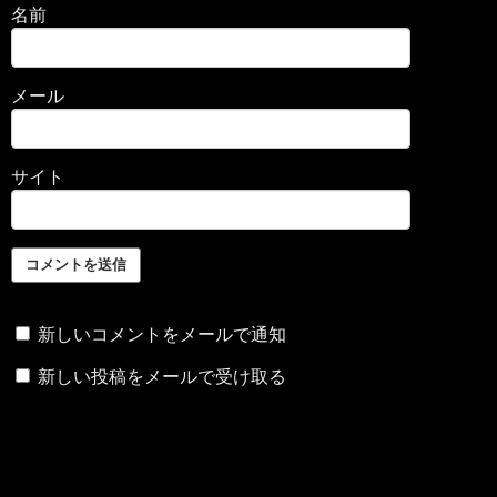
名前
メール
サイト
新しいコメントをメールで通知
新しい投稿をメールで受け取る