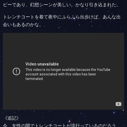
ビーであり、幻想シーンが美しい。かなり引き込まれた。
トレンチコートを着て夜中にふらふら出歩けば、あんな出
会いもあるのかな。
《追記》
今、女性の間でトレンチコートが流行っているのだろう