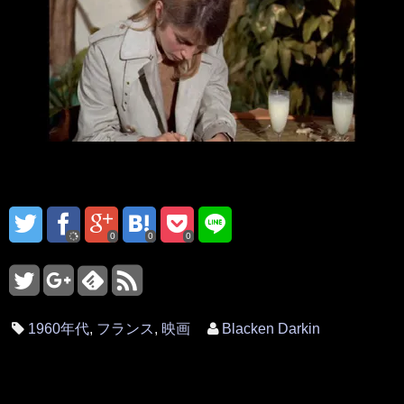
0
0
0
1960年代
,
フランス
,
映画
Blacken Darkin