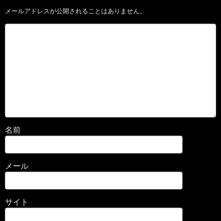
メールアドレスが公開されることはありません。
名前
メール
サイト