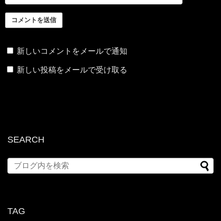
新しいコメントをメールで通知
新しい投稿をメールで受け取る
SEARCH
TAG