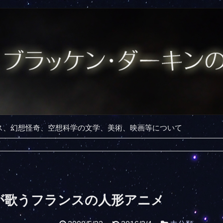
ンス、幻想怪奇、空想科学の文学、美術、映画等について
が歌うフランスの人形アニメ