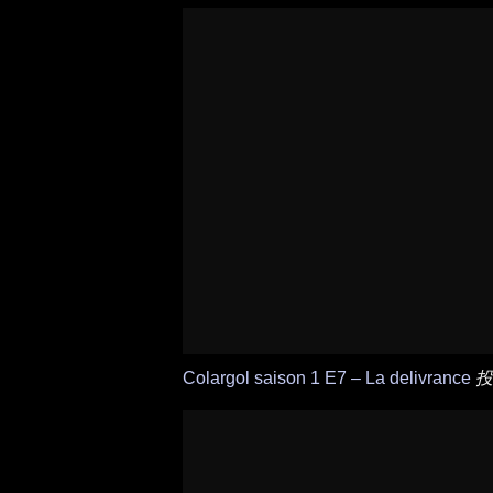
Colargol saison 1 E7 – La delivrance