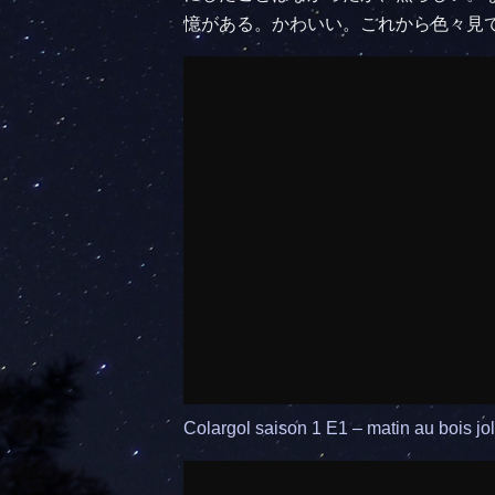
憶がある。かわいい。これから色々見
Colargol saison 1 E1 – matin au bois jol