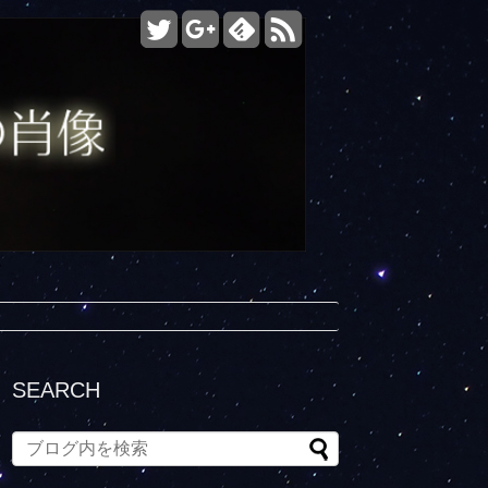
SEARCH