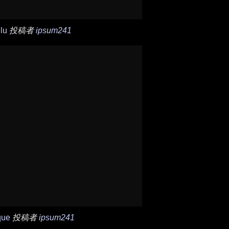
lu
投稿者
ipsum241
que
投稿者
ipsum241