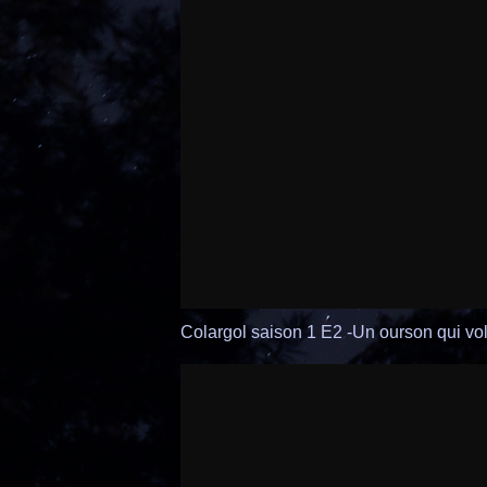
Colargol saison 1 E2 -Un ourson qui vo