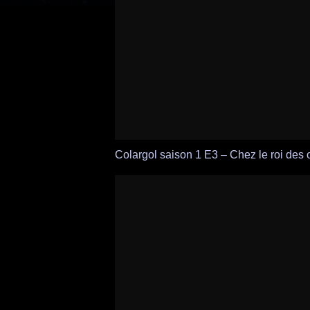
Colargol saison 1 E3 – Chez le roi des 