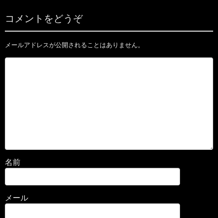
コメントをどうぞ
メールアドレスが公開されることはありません。
名前
メール