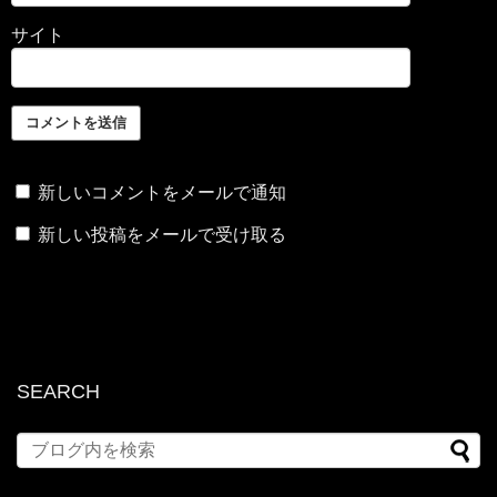
サイト
新しいコメントをメールで通知
新しい投稿をメールで受け取る
SEARCH