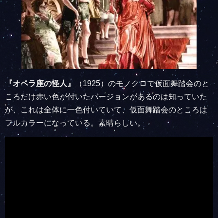
『オペラ座の怪人』
（1925）のモノクロで仮面舞踏会のと
ころだけ赤い色が付いたバージョンがあるのは知っていた
が、これは全体に一色付いていて、仮面舞踏会のところは
フルカラーになっている。素晴らしい。