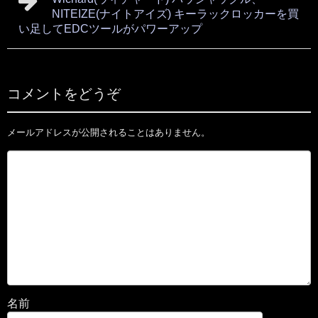
NITEIZE(ナイトアイズ) キーラックロッカーを買
い足してEDCツールがパワーアップ
コメントをどうぞ
メールアドレスが公開されることはありません。
名前