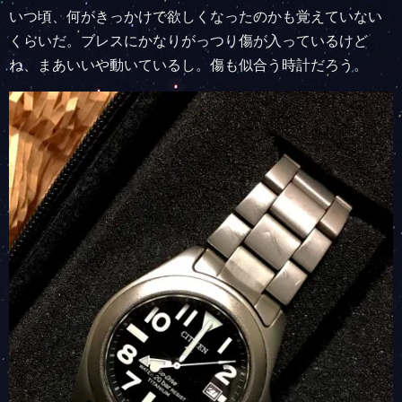
いつ頃、何がきっかけで欲しくなったのかも覚えていない
くらいだ。ブレスにかなりがっつり傷が入っているけど
ね、まあいいや動いているし。傷も似合う時計だろう。