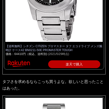
【送料無料】シチズン CITIZEN プロマスター タフ エコドライブ メンズ腕
時計 ケース42 BN0211-50E PROMASTER TOUGH
価格：64410円（税込、送料別)
(2021/5/29時点)
楽天で購入
タフさを求めるならこっち買うよな。欲しいと思ったこと
はあった。