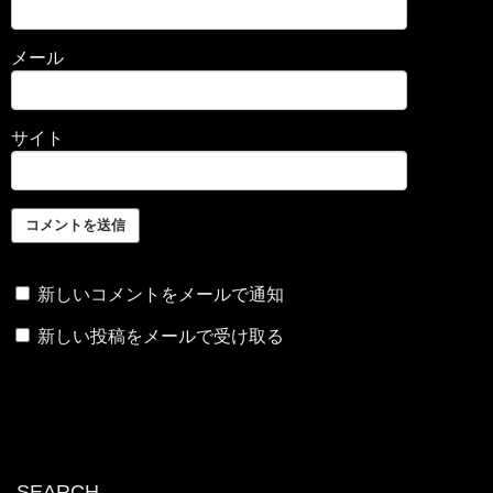
メール
サイト
新しいコメントをメールで通知
新しい投稿をメールで受け取る
SEARCH