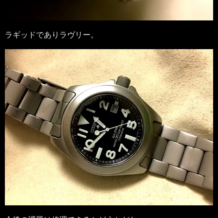
ラギッドでありラヴリー。