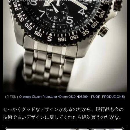
（引用元：
Orologio Citizen Promaster 40 mm 0610-H03299 – FUORI PRODUZIONE
）
せっかくグッドなデザインがあるのだから、現行品も今の
技術で古いデザインに戻してくれたら絶対買うのだがな。