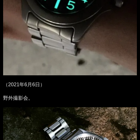
（2021年6月6日）
野外撮影会。