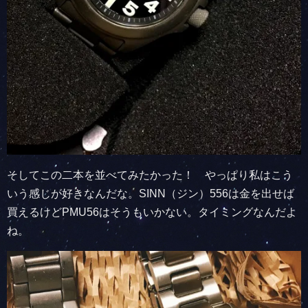
そしてこの二本を並べてみたかった！ やっぱり私はこう
いう感じが好きなんだな。SINN（ジン）556は金を出せば
買えるけどPMU56はそうもいかない。タイミングなんだよ
ね。