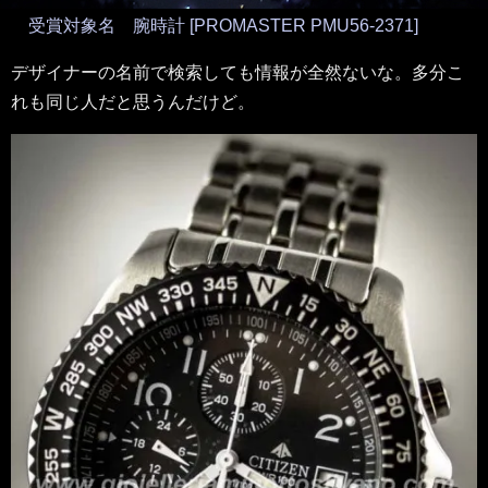
受賞対象名 腕時計 [PROMASTER PMU56-2371]
デザイナーの名前で検索しても情報が全然ないな。多分こ
れも同じ人だと思うんだけど。