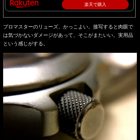
楽天で購入
プロマスターのリューズ、かっこよい。接写すると肉眼で
は気づかないダメージがあって、そこがまたいい。実用品
という感じがする。