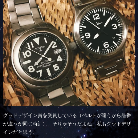
グッドデザイン賞を受賞している（ベルトが違うから品番
が違うが同じ時計）。そりゃそうだよね、私もグッドデザ
インだと思う。