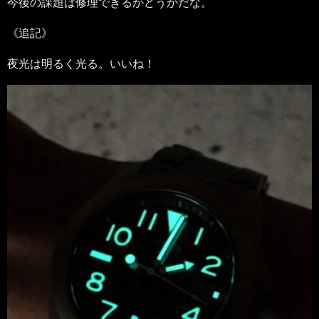
今後の課題は修理できるかどうかだな。
《追記》
夜光は明るく光る。いいね！