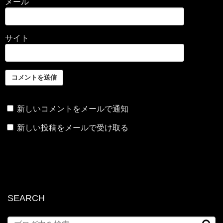
メール
サイト
新しいコメントをメールで通知
新しい投稿をメールで受け取る
SEARCH