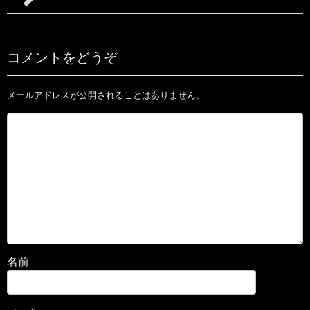
コメントをどうぞ
メールアドレスが公開されることはありません。
名前