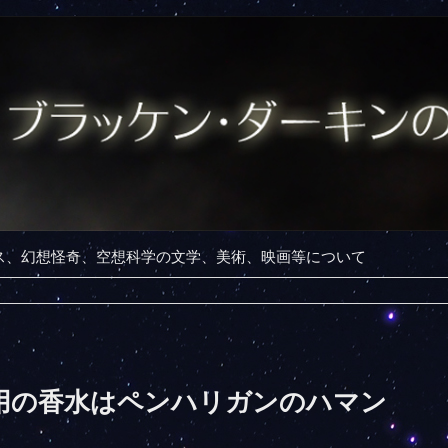
ンス、幻想怪奇、空想科学の文学、美術、映画等について
用の香水はペンハリガンのハマン