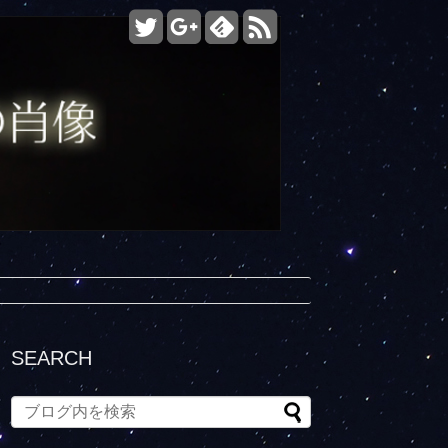
SEARCH