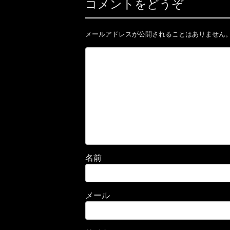
コメントをどうぞ
メールアドレスが公開されることはありません
名前
メール