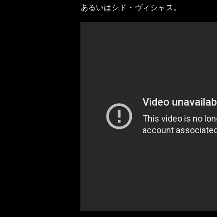
あるいはシド・ヴィシャス。