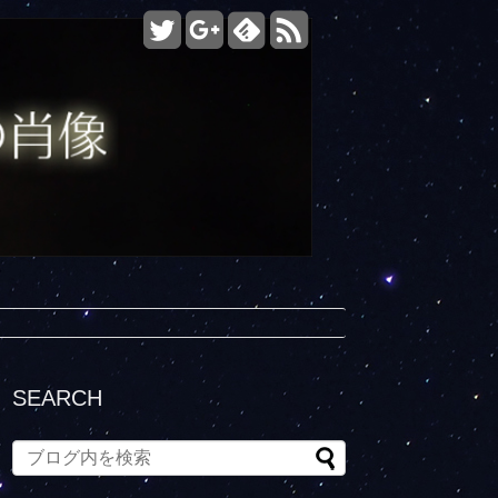
SEARCH