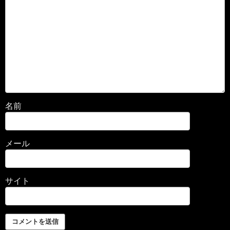
名前
メール
サイト