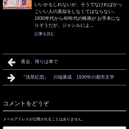
いいかもしれないが、そうでなければかっ
こいい人の真似をしなくてはならない。
1930年代から40年代の映画が お手本にな
りそうだが、ジャンルによ...
記事を読む
夜会、帰りは車で
『浅草紅団』 川端康成 1930年の都市文学
コメントをどうぞ
メールアドレスが公開されることはありません。