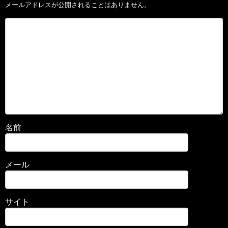
メールアドレスが公開されることはありません。
名前
メール
サイト