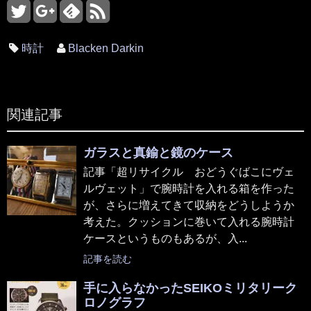
時計
Blacken Darkin
関連記事
ガラスと真鍮と鏡のケース
記事「超リサイクル おどうぐばこにヴェ
ルヴェット」で腕時計を入れる箱を作った
が、さらに増えてきて収納をどうしようか
考えた。クッションに巻いて入れる腕時計
ケースというものもあるが、入...
記事を読む
手に入らなかったSEIKOミリタリーク
ロノグラフ