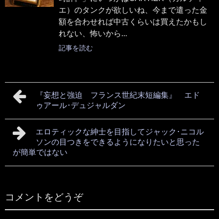
エ）のタンクが欲しいね、今まで遣った金
額を合わせれば中古くらいは買えたかもし
れない、怖いから...
記事を読む
『妄想と強迫 フランス世紀末短編集』 エド
ゥアール･デュジャルダン
エロティックな紳士を目指してジャック･ニコル
ソンの目つきをできるようになりたいと思った
が簡単ではない
コメントをどうぞ