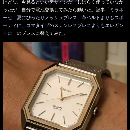
けどな。今見るといいデザインだ。しばらく使っていなか
ったが、自分で電池交換してみたら動いた。記事
「ミラネ
ーゼ 夏にぴったりメッシュブレス 革ベルトよりもスポ
ーティに、コマタイプのステンレスブレスよりもエレガン
トに」
のブレスに替えてみた。