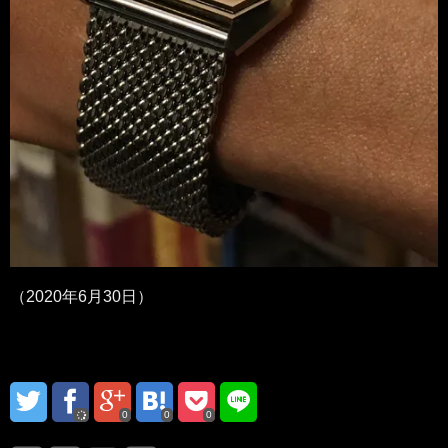
（2020年6月30日）
0
0
0