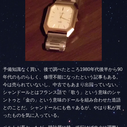
予備知識なく買い、後で調べたところ1980年代後半から90
年代のものらしく、修理不能になったという記事もある。
今は売られていないし、中古でもあまり出回っていない。
シャンドールとはフランス語で「歌う」という意味のシャ
ントゥと「金の」という意味のドールを組み合わせた造語
とのことだ。シャンドールにも色々あるが、やはり私が買
ったものを気に入っている。