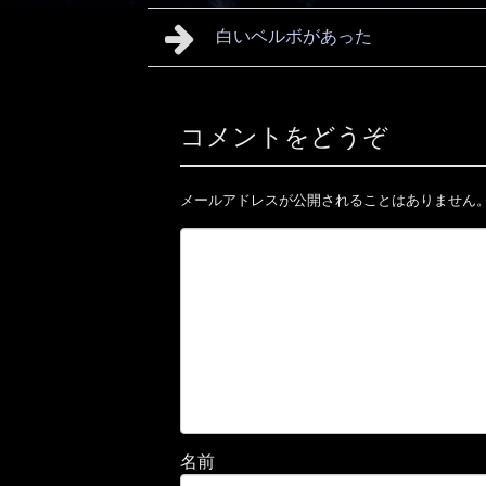
白いベルボがあった
コメントをどうぞ
メールアドレスが公開されることはありません
名前