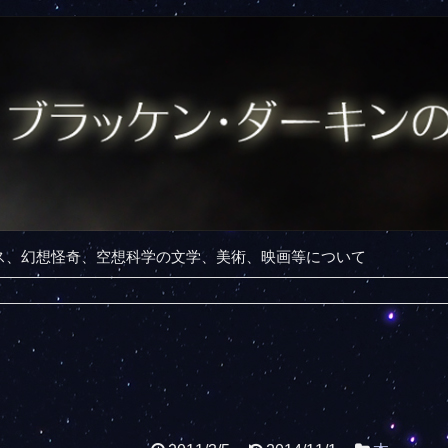
ンス、幻想怪奇、空想科学の文学、美術、映画等について