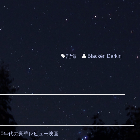
記憶
Blacken Darkin
30年代の豪華レビュー映画