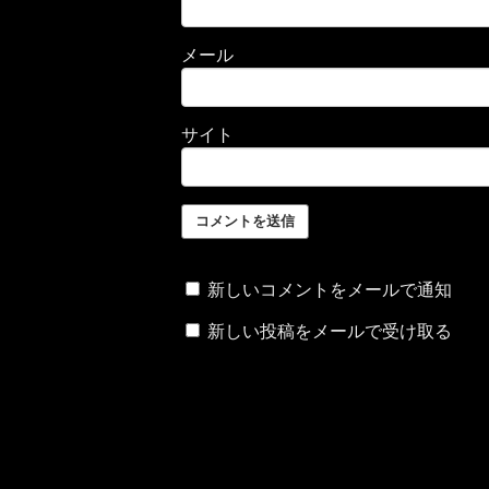
メール
サイト
新しいコメントをメールで通知
新しい投稿をメールで受け取る