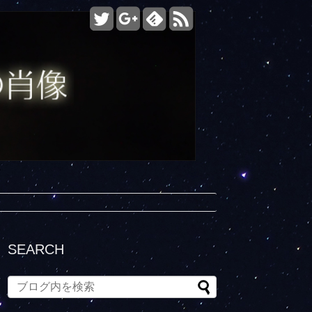
SEARCH