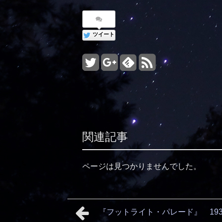
ツイート
関連記事
ページは見つかりませんでした。
『フットライト・パレード』 19