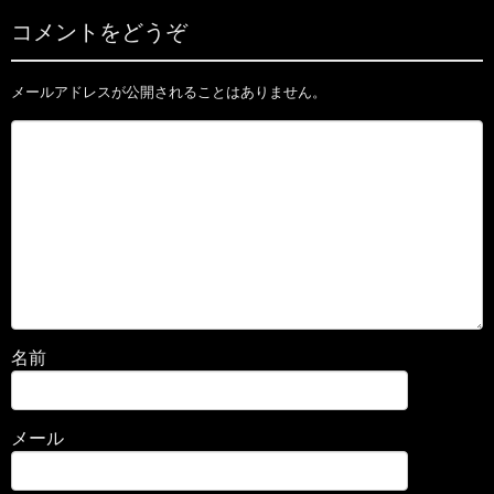
コメントをどうぞ
メールアドレスが公開されることはありません。
名前
メール