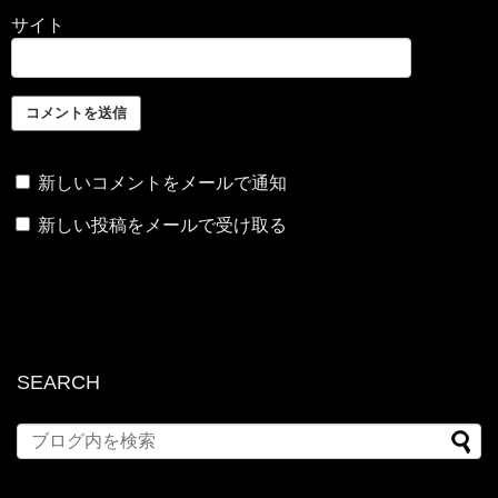
サイト
新しいコメントをメールで通知
新しい投稿をメールで受け取る
SEARCH