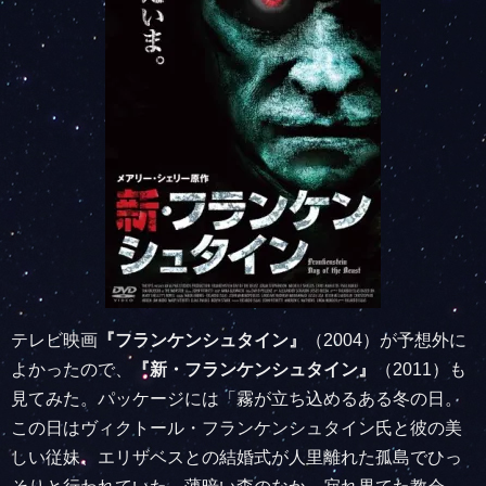
テレビ映画
『フランケンシュタイン』
（2004）が予想外に
よかったので、
『新・フランケンシュタイン』
（2011）も
見てみた。パッケージには「霧が立ち込めるある冬の日。
この日はヴィクトール・フランケンシュタイン氏と彼の美
しい従妹、エリザベスとの結婚式が人里離れた孤島でひっ