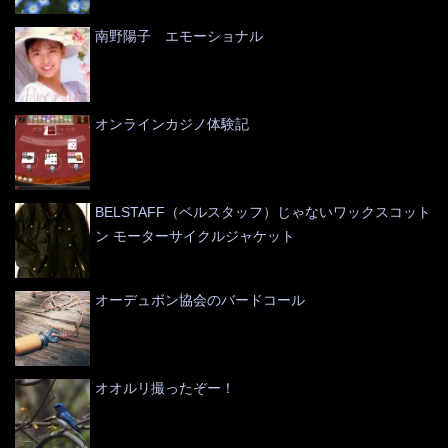
南野陽子 エモーショナル
オンラインカジノ体験記
BELSTAFF（ベルスタッフ）じゃないワックスコット
ン モーターサイクルジャケット
オーデュボン協会のバードコール
オオルリ撮ったぞー！