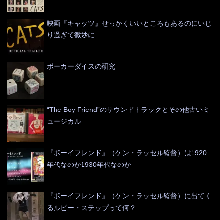
映画『キャッツ』せっかくいいところもあるのにいじ
り過ぎて微妙に
ポーカーダイスの研究
“The Boy Friend”のサウンドトラックとその他古いミ
ュージカル
『ボーイフレンド』（ケン・ラッセル監督）は1920
年代なのか1930年代なのか
『ボーイフレンド』（ケン・ラッセル監督）に出てく
るルビー・ステップって何？