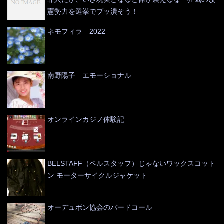
憲勢力を選挙でブッ潰そう！
ネモフィラ 2022
南野陽子 エモーショナル
オンラインカジノ体験記
BELSTAFF（ベルスタッフ）じゃないワックスコット
ン モーターサイクルジャケット
オーデュボン協会のバードコール