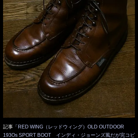
記事
「RED WING（レッドウィング）OLD OUTDOOR
193Os SPORT BOOT インディ・ジョーンズ風だが完コピ