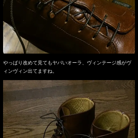
やっぱり改めて見てもヤバいオーラ、ヴィンテージ感がヴ
ィンヴィン出てますね。