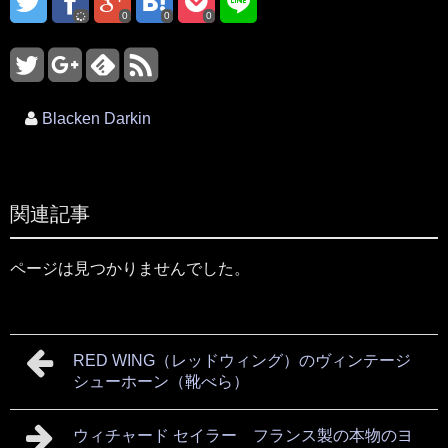
0
0
0
Blacken Darkin
関連記事
ページは見つかりませんでした。
RED WING（レッドウィング）のヴィンテージ
シューホーン（靴べら）
ウィチャード セイラー フランス製の本物のヨ