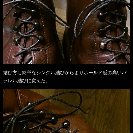
結び方も簡単なシングル結びからよりホールド感の高いパ
ラレル結びに変えた。