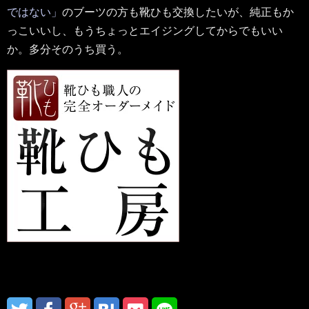
ではない」
のブーツの方も靴ひも交換したいが、純正もか
っこいいし、もうちょっとエイジングしてからでもいい
か。多分そのうち買う。