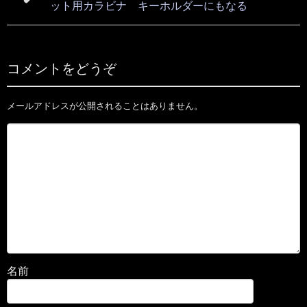
ット用カラビナ キーホルダーにもなる
コメントをどうぞ
メールアドレスが公開されることはありません。
名前