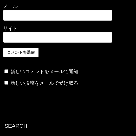
メール
サイト
新しいコメントをメールで通知
新しい投稿をメールで受け取る
SEARCH