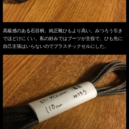
高級感のある石目柄。純正靴ひもより高い。みつろう引き
でほどけにくい。私の好みではブーツが主役で、ひも先に
自己主張はいらないのでプラスチックセルにした。