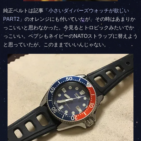
純正ベルトは記事
「小さいダイバーズウォッチが欲しい
PART2」
のオレンジにも付いていたが、その時はあまりか
っこいいと思わなかった。今見るとトロピックみたいでか
っこいい。ペプシもネイビーのNATOストラップに替えよう
と思っていたが、このままでいいんじゃない。