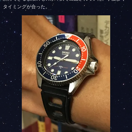
タイミングが合った。