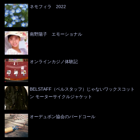
ネモフィラ 2022
南野陽子 エモーショナル
オンラインカジノ体験記
BELSTAFF（ベルスタッフ）じゃないワックスコット
ン モーターサイクルジャケット
オーデュボン協会のバードコール