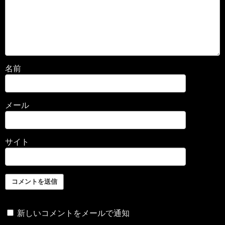
名前
メール
サイト
新しいコメントをメールで通知