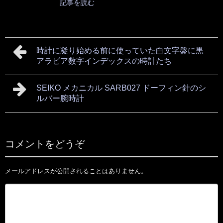
記事を読む
時計に凝り始める前に使っていた白文字盤に黒
アラビア数字インデックスの時計たち
SEIKO メカニカル SARB027 ドーフィン針のシ
ルバー腕時計
コメントをどうぞ
メールアドレスが公開されることはありません。