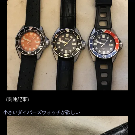
《関連記事》
小さいダイバーズウォッチが欲しい