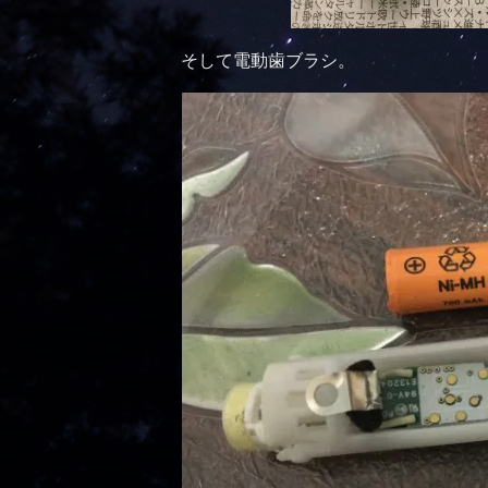
そして電動歯ブラシ。