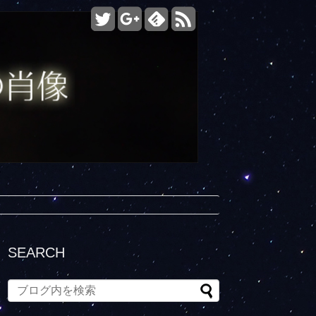
SEARCH