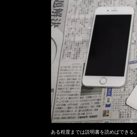
ある程度までは説明書を読めばできる