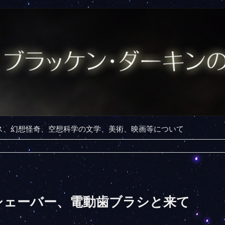
ンス、幻想怪奇、空想科学の文学、美術、映画等について
シェーバー、電動歯ブラシと来て