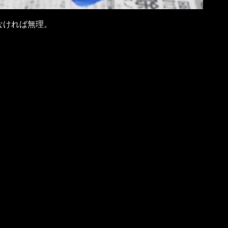
なければ無理。