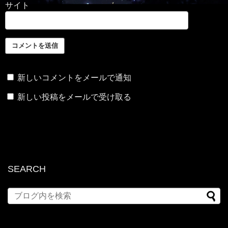
サイト
新しいコメントをメールで通知
新しい投稿をメールで受け取る
SEARCH