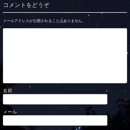
コメントをどうぞ
メールアドレスが公開されることはありません。
名前
メール