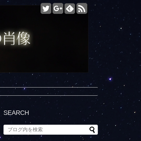
SEARCH