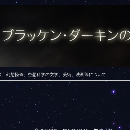
ンス、幻想怪奇、空想科学の文学、美術、映画等について