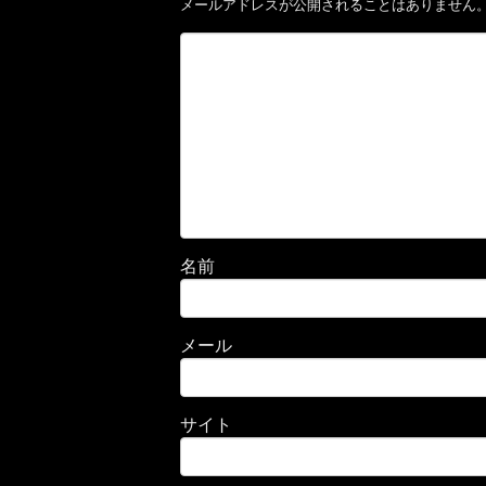
メールアドレスが公開されることはありません
名前
メール
サイト