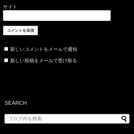
サイト
新しいコメントをメールで通知
新しい投稿をメールで受け取る
SEARCH