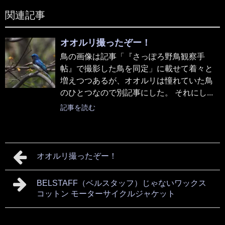
関連記事
オオルリ撮ったぞー！
鳥の画像は記事「『さっぽろ野鳥観察手
帖』で撮影した鳥を同定」に載せて着々と
増えつつあるが、オオルリは憧れていた鳥
のひとつなので別記事にした。 それにし...
記事を読む
オオルリ撮ったぞー！
BELSTAFF（ベルスタッフ）じゃないワックス
コットン モーターサイクルジャケット