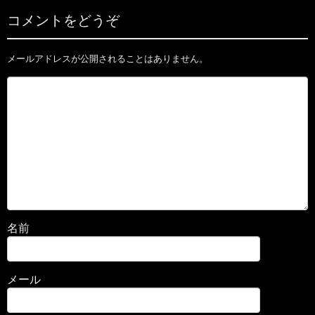
コメントをどうぞ
メールアドレスが公開されることはありません。
名前
メール