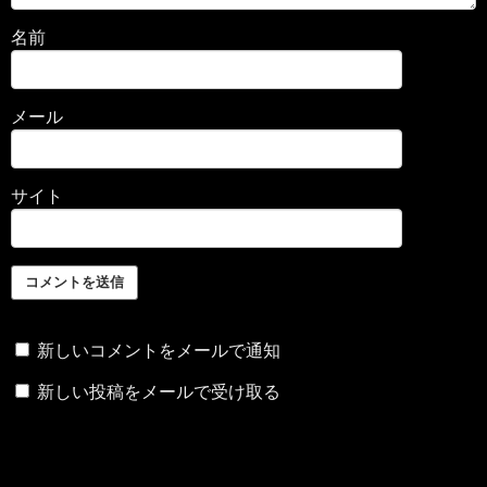
名前
メール
サイト
新しいコメントをメールで通知
新しい投稿をメールで受け取る