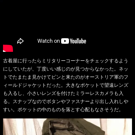
古着屋に行ったらミリタリーコーナーをチェックするよう
にしていたが、丁度いい感じのが見つからなかった。ネッ
トでたまたま見かけてピンと来たのがオーストリア軍のフ
ィールドジャケットだった。大きなポケットで望遠レンズ
も入るし、小さいレンズを付けたミラーレスカメラも入
る。スナップなのでボタンやファスナーより出し入れしや
すい。ポケットの中のものを落とす心配もなさそうだ。