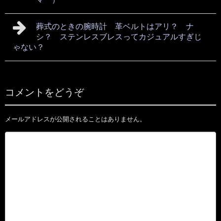
葬式のときの腕時計 革ベルトはアリ？ ナ
シ？ ステンレスブレスってカジュアルすぎじ
ゃない？
コメントをどうぞ
メールアドレスが公開されることはありません。