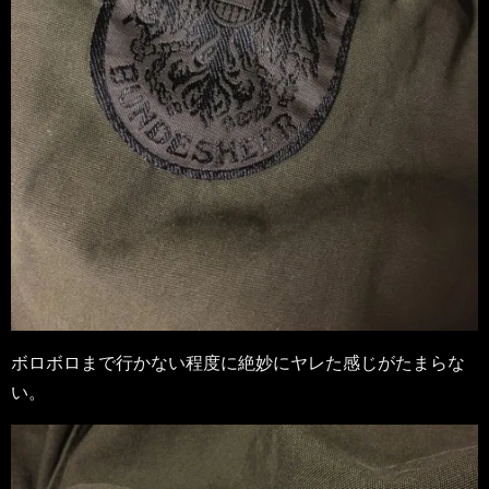
ボロボロまで行かない程度に絶妙にヤレた感じがたまらな
い。