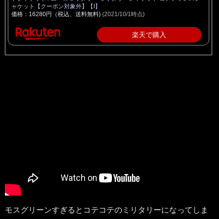
ャケット【クーポン対象外】【I】
価格：16280円（税込、送料無料)
(2021/10/1時点)
楽天で購入
モスグリーンすぎるとコテコテのミリタリーになってしま