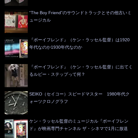
“The Boy Friend”のサウンドトラックとその他古いミ
ュージカル
『ボーイフレンド』（ケン・ラッセル監督）は1920
年代なのか1930年代なのか
『ボーイフレンド』（ケン・ラッセル監督）に出てく
るルビー・ステップって何？
SEIKO（セイコー）スピードマスター 1980年代ク
ォーツクロノグラフ
ケン・ラッセル監督のミュージカル『ボーイフレン
ド』が映画専門チャンネル ザ・シネマで1月に放送