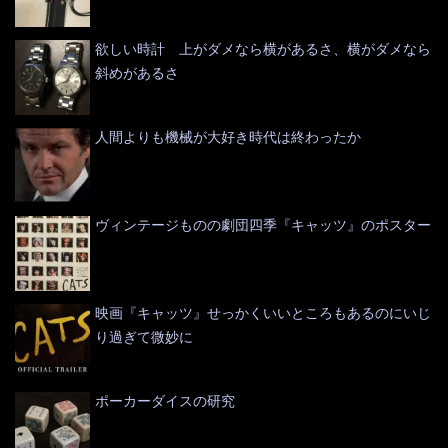
欲しい時計 上がダメなら横があるさ、横がダメなら
斜めがあるさ
人間よりも機械が大好き時代は終わったか
ヴィンテージものの劇団四季『キャッツ』のポスター
映画『キャッツ』せっかくいいところもあるのにいじ
り過ぎて微妙に
ポーカーダイスの研究