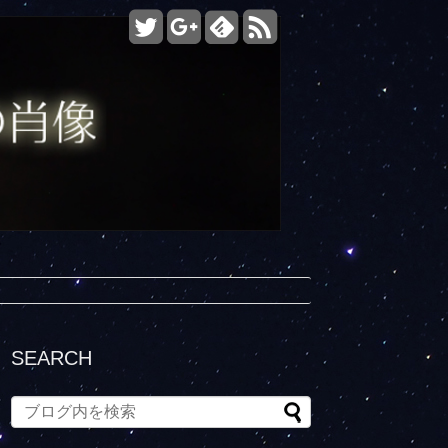
SEARCH