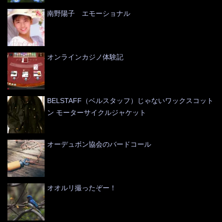
南野陽子 エモーショナル
オンラインカジノ体験記
BELSTAFF（ベルスタッフ）じゃないワックスコット
ン モーターサイクルジャケット
オーデュボン協会のバードコール
オオルリ撮ったぞー！