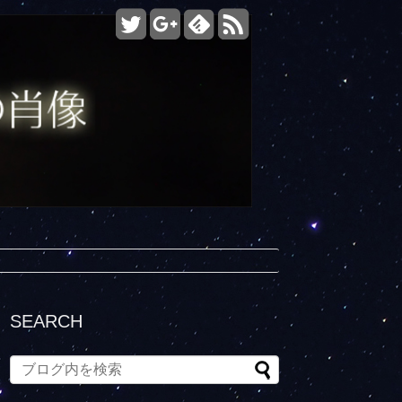
SEARCH