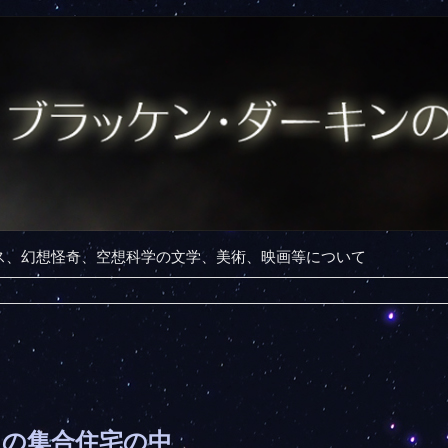
ンス、幻想怪奇、空想科学の文学、美術、映画等について
りの集合住宅の中