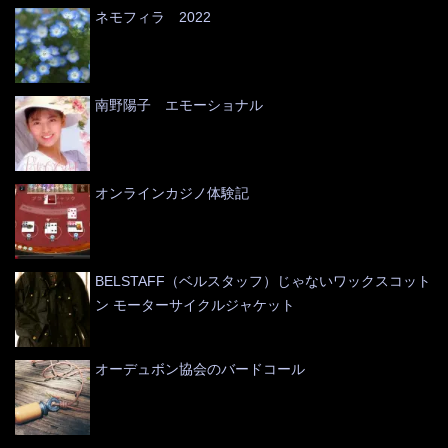
ネモフィラ 2022
南野陽子 エモーショナル
オンラインカジノ体験記
BELSTAFF（ベルスタッフ）じゃないワックスコット
ン モーターサイクルジャケット
オーデュボン協会のバードコール