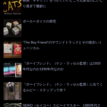
映画『キャッツ』せっかくいいところもあるのにいじ
り過ぎて微妙に
ポーカーダイスの研究
“The Boy Friend”のサウンドトラックとその他古いミ
ュージカル
『ボーイフレンド』（ケン・ラッセル監督）は1920
年代なのか1930年代なのか
『ボーイフレンド』（ケン・ラッセル監督）に出てく
るルビー・ステップって何？
SEIKO（セイコー）スピードマスター 1980年代ク